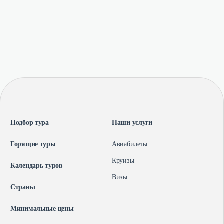
Подбор тура
Наши услуги
Горящие туры
Авиабилеты
Круизы
Календарь туров
Визы
Страны
Минимальные цены